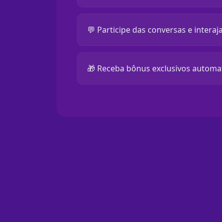
💬 Participe das conversas e interaj
🎁 Receba bônus exclusivos autom