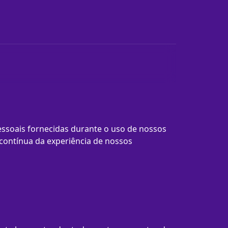
essoais fornecidas durante o uso de nossos
 contínua da experiência de nossos