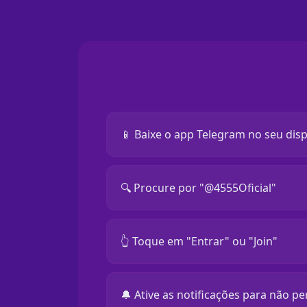
📱 Baixe o app Telegram no seu disp
🔍 Procure por "@4555Oficial"
👆 Toque em "Entrar" ou "Join"
🔔 Ative as notificações para não p