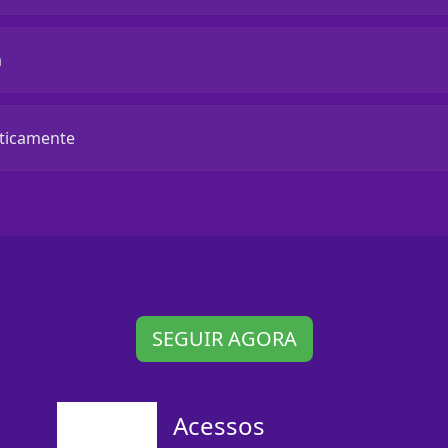
a
aticamente
SEGUIR AGORA
Acessos