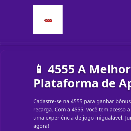
📱 4555 A Melhor
Plataforma de A
Cadastre-se na 4555 para ganhar bônus
recarga. Com a 4555, você tem acesso a
uma experiência de jogo inigualável. J
agora!