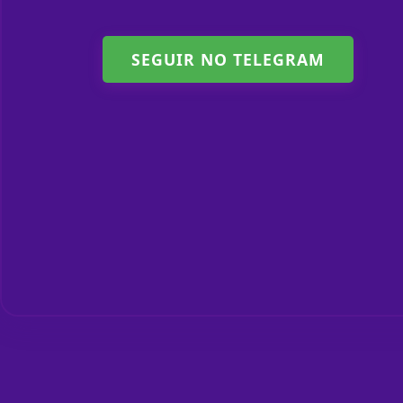
SEGUIR NO TELEGRAM