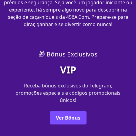
prêmios e segurança. Seja você um jogador iniciante ou
experiente, há sempre algo novo para descobrir na
seção de caça-níqueis da 456A.Com. Prepare-se para
girar, ganhar e se divertir como nunca!
🎁 Bônus Exclusivos
VIP
Receba bônus exclusivos do Telegram,
promoções especiais e códigos promocionais
únicos!
Ver Bônus