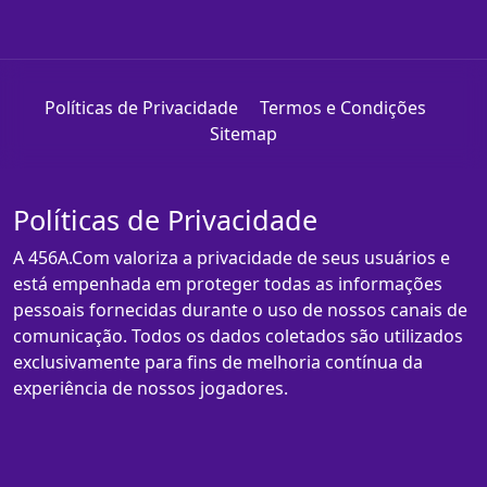
Políticas de Privacidade
Termos e Condições
Sitemap
Políticas de Privacidade
A 456A.Com valoriza a privacidade de seus usuários e
está empenhada em proteger todas as informações
pessoais fornecidas durante o uso de nossos canais de
comunicação. Todos os dados coletados são utilizados
exclusivamente para fins de melhoria contínua da
experiência de nossos jogadores.