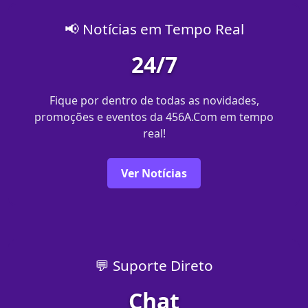
📢 Notícias em Tempo Real
24/7
Fique por dentro de todas as novidades,
promoções e eventos da 456A.Com em tempo
real!
Ver Notícias
💬 Suporte Direto
Chat