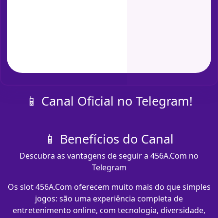
📱 Canal Oficial no Telegram!
📱 Benefícios do Canal
Descubra as vantagens de seguir a 456A.Com no
Telegram
Os slot 456A.Com oferecem muito mais do que simples
jogos: são uma experiência completa de
entretenimento online, com tecnologia, diversidade,