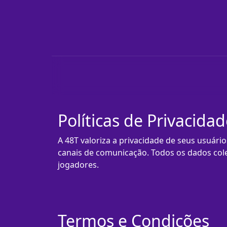
Políticas de Privacida
A 48T valoriza a privacidade de seus usuár
canais de comunicação. Todos os dados cole
jogadores.
Termos e Condições