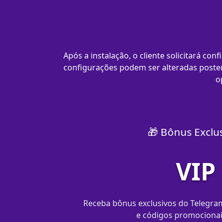
Após a instalação, o cliente solicitará co
configurações podem ser alteradas poster
o
🎁 Bônus Exclu
VIP
Receba bônus exclusivos do Telegra
e códigos promocionai