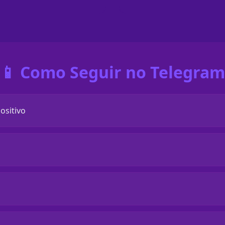
📱 Como Seguir no Telegram
ositivo