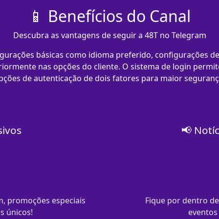
📱 Benefícios do Canal
Descubra as vantagens de seguir a 48T no Telegram
nfigurações básicas como idioma preferido, configurações de
iormente nas opções do cliente. O sistema de login permit
pções de autenticação de dois fatores para maior seguranç
sivos
📢 Notí
m, promoções especiais
Fique por dentro d
s únicos!
eventos