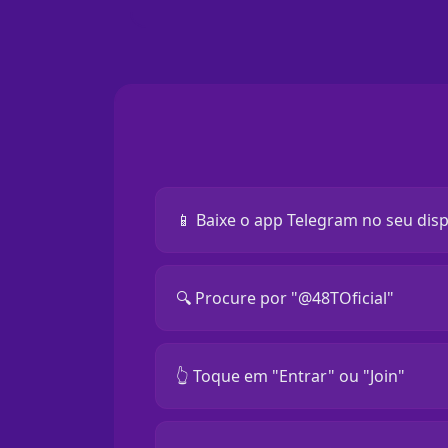
📱 Baixe o app Telegram no seu disp
🔍 Procure por "@48TOficial"
👆 Toque em "Entrar" ou "Join"