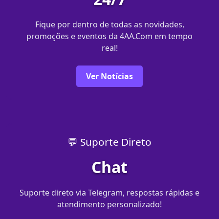
Fique por dentro de todas as novidades,
promoções e eventos da 4AA.Com em tempo
real!
Ver Notícias
💬 Suporte Direto
Chat
Suporte direto via Telegram, respostas rápidas e
atendimento personalizado!