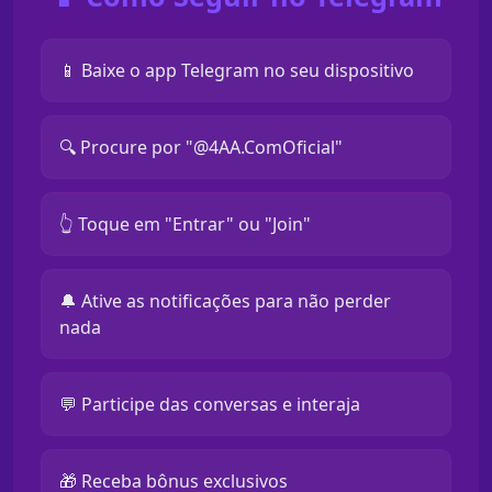
📱 Baixe o app Telegram no seu dispositivo
🔍 Procure por "@4AA.ComOficial"
👆 Toque em "Entrar" ou "Join"
🔔 Ative as notificações para não perder
nada
💬 Participe das conversas e interaja
🎁 Receba bônus exclusivos