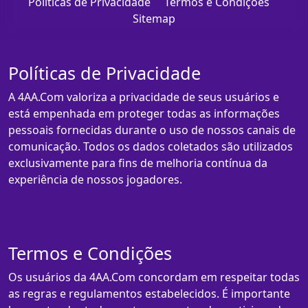
Políticas de Privacidade
Termos e Condições
Sitemap
Políticas de Privacidade
A 4AA.Com valoriza a privacidade de seus usuários e
está empenhada em proteger todas as informações
pessoais fornecidas durante o uso de nossos canais de
comunicação. Todos os dados coletados são utilizados
exclusivamente para fins de melhoria contínua da
experiência de nossos jogadores.
Termos e Condições
Os usuários da 4AA.Com concordam em respeitar todas
as regras e regulamentos estabelecidos. É importante