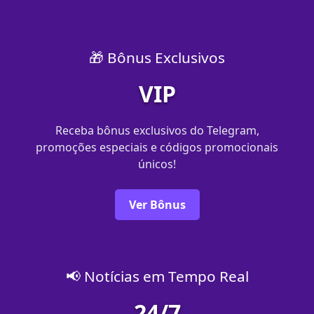
🎁 Bônus Exclusivos
VIP
Receba bônus exclusivos do Telegram,
promoções especiais e códigos promocionais
únicos!
Ver Bônus
📢 Notícias em Tempo Real
24/7