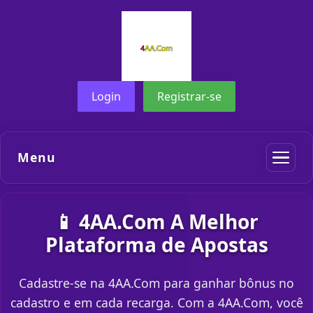
Login
Registrar-se
Menu
📱 4AA.Com A Melhor
Plataforma de Apostas
Cadastre-se na 4AA.Com para ganhar bônus no
cadastro e em cada recarga. Com a 4AA.Com, você