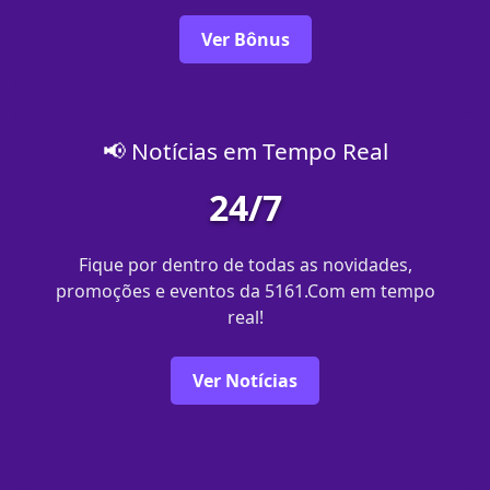
Ver Bônus
📢 Notícias em Tempo Real
24/7
Fique por dentro de todas as novidades,
promoções e eventos da 5161.Com em tempo
real!
Ver Notícias