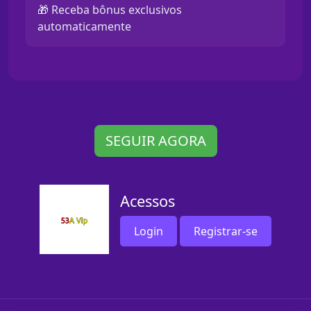
🎁 Receba bônus exclusivos
automaticamente
SEGUIR AGORA
Acessos
Login
Registrar-se