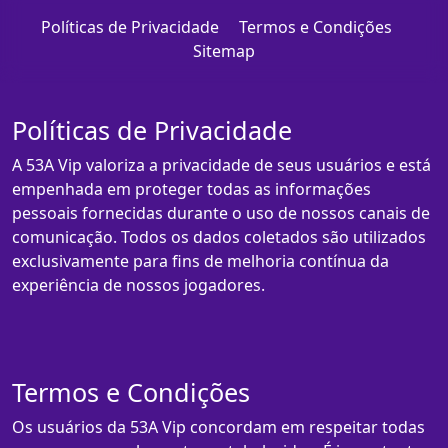
Políticas de Privacidade
Termos e Condições
Sitemap
Políticas de Privacidade
A 53A Vip valoriza a privacidade de seus usuários e está
empenhada em proteger todas as informações
pessoais fornecidas durante o uso de nossos canais de
comunicação. Todos os dados coletados são utilizados
exclusivamente para fins de melhoria contínua da
experiência de nossos jogadores.
Termos e Condições
Os usuários da 53A Vip concordam em respeitar todas