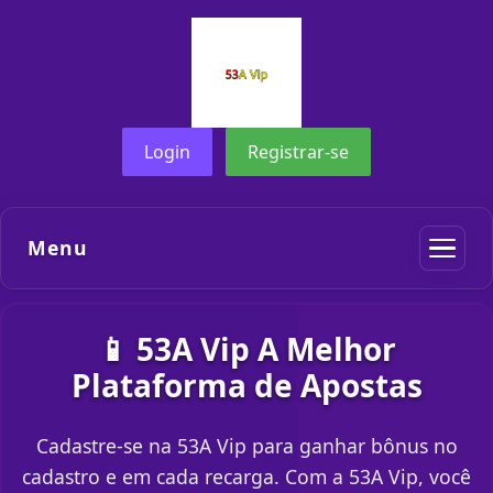
Login
Registrar-se
Menu
📱 53A Vip A Melhor
Plataforma de Apostas
Cadastre-se na 53A Vip para ganhar bônus no
cadastro e em cada recarga. Com a 53A Vip, você