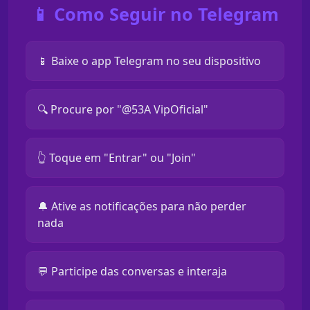
📱 Como Seguir no Telegram
📱 Baixe o app Telegram no seu dispositivo
🔍 Procure por "@53A VipOficial"
👆 Toque em "Entrar" ou "Join"
🔔 Ative as notificações para não perder
nada
💬 Participe das conversas e interaja