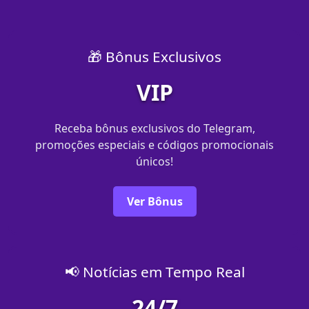
🎁 Bônus Exclusivos
VIP
Receba bônus exclusivos do Telegram,
promoções especiais e códigos promocionais
únicos!
Ver Bônus
📢 Notícias em Tempo Real
24/7