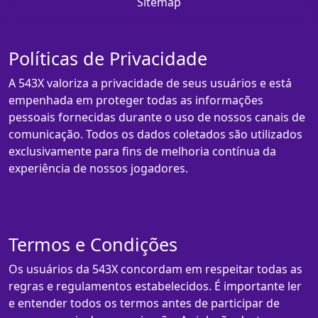
Sitemap
Políticas de Privacidade
A 543X valoriza a privacidade de seus usuários e está
empenhada em proteger todas as informações
pessoais fornecidas durante o uso de nossos canais de
comunicação. Todos os dados coletados são utilizados
exclusivamente para fins de melhoria contínua da
experiência de nossos jogadores.
Termos e Condições
Os usuários da 543X concordam em respeitar todas as
regras e regulamentos estabelecidos. É importante ler
e entender todos os termos antes de participar de