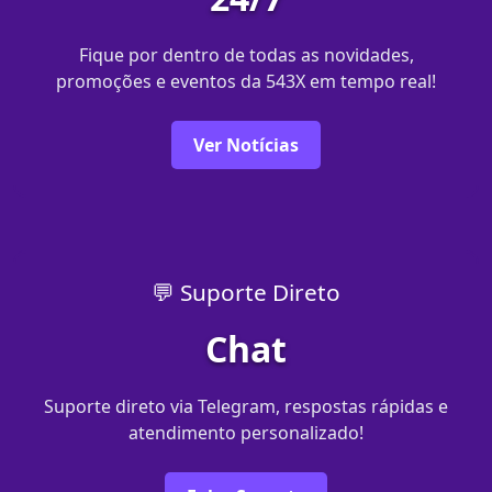
Fique por dentro de todas as novidades,
promoções e eventos da 543X em tempo real!
Ver Notícias
💬 Suporte Direto
Chat
Suporte direto via Telegram, respostas rápidas e
atendimento personalizado!