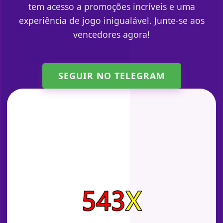
tem acesso a promoções incríveis e uma
experiência de jogo inigualável. Junte-se aos
vencedores agora!
SEGUIR NO TELEGRAM