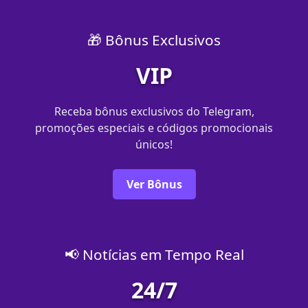
🎁 Bônus Exclusivos
VIP
Receba bônus exclusivos do Telegram,
promoções especiais e códigos promocionais
únicos!
Ver Bônus
📢 Notícias em Tempo Real
24/7