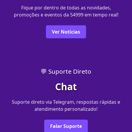
Fique por dentro de todas as novidades,
promoções e eventos da 54999 em tempo real!
Ver Notícias
💬 Suporte Direto
Chat
Suporte direto via Telegram, respostas rápidas e
atendimento personalizado!
Falar Suporte