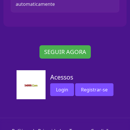
automaticamente
SEGUIR AGORA
Acessos
Login
Registrar-se