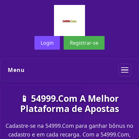
Login
Registrar-se
Menu
📱 54999.Com A Melhor
Plataforma de Apostas
Cadastre-se na 54999.Com para ganhar bônus no
cadastro e em cada recarga. Com a 54999.Com,