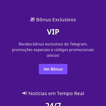
🎁 Bônus Exclusivos
VIP
Receba bônus exclusivos do Telegram,
promoções especiais e códigos promocionais
únicos!
Ver Bônus
📢 Notícias em Tempo Real
24/7