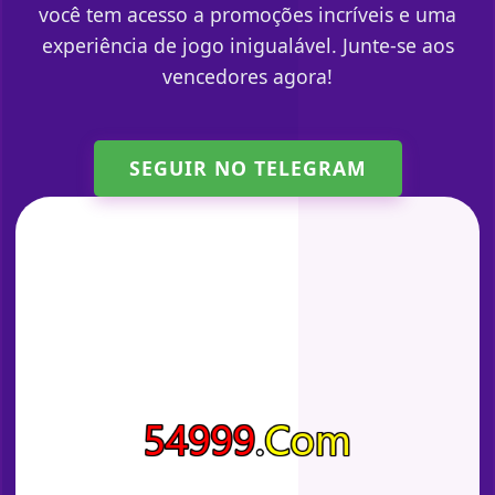
você tem acesso a promoções incríveis e uma
experiência de jogo inigualável. Junte-se aos
vencedores agora!
SEGUIR NO TELEGRAM