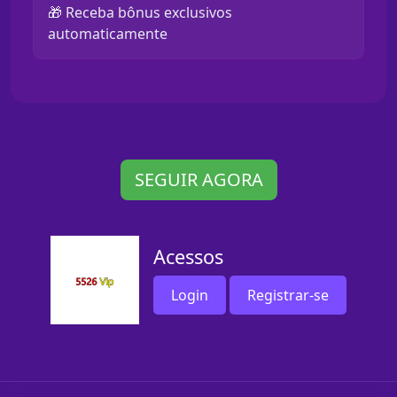
🎁 Receba bônus exclusivos
automaticamente
SEGUIR AGORA
Acessos
Login
Registrar-se