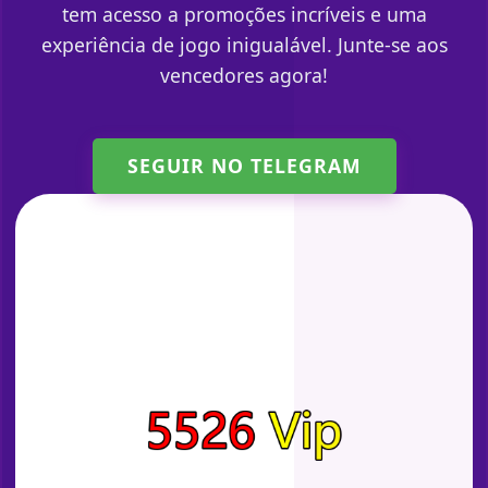
tem acesso a promoções incríveis e uma
experiência de jogo inigualável. Junte-se aos
vencedores agora!
SEGUIR NO TELEGRAM