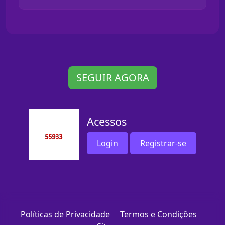
SEGUIR AGORA
Acessos
Login
Registrar-se
Políticas de Privacidade
Termos e Condições