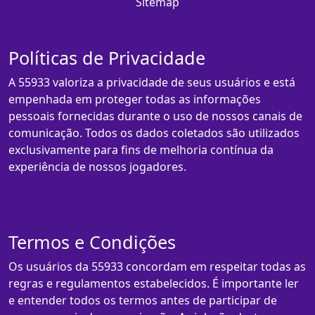
Sitemap
Políticas de Privacidade
A 55933 valoriza a privacidade de seus usuários e está
empenhada em proteger todas as informações
pessoais fornecidas durante o uso de nossos canais de
comunicação. Todos os dados coletados são utilizados
exclusivamente para fins de melhoria contínua da
experiência de nossos jogadores.
Termos e Condições
Os usuários da 55933 concordam em respeitar todas as
regras e regulamentos estabelecidos. É importante ler
e entender todos os termos antes de participar de