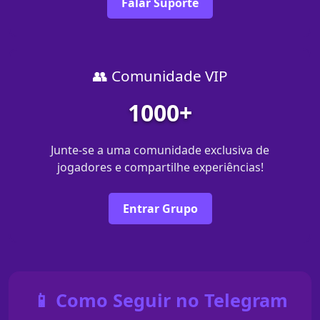
Falar Suporte
👥 Comunidade VIP
1000+
Junte-se a uma comunidade exclusiva de
jogadores e compartilhe experiências!
Entrar Grupo
📱 Como Seguir no Telegram