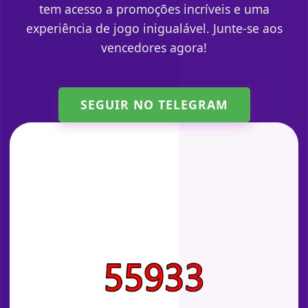
tem acesso a promoções incríveis e uma
experiência de jogo inigualável. Junte-se aos
vencedores agora!
SEGUIR NO TELEGRAM