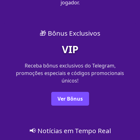
jogador.
🎁 Bônus Exclusivos
VIP
Receba bônus exclusivos do Telegram,
promoções especiais e códigos promocionais
únicos!
Ver Bônus
📢 Notícias em Tempo Real