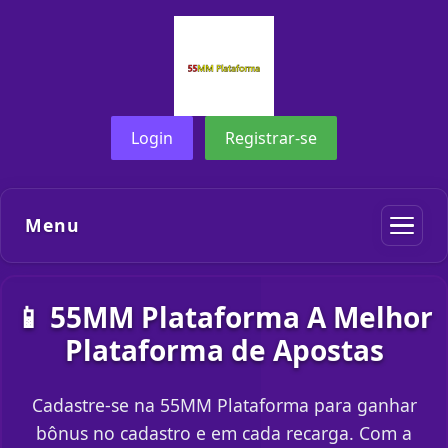
Login
Registrar-se
Menu
📱 55MM Plataforma A Melhor
Plataforma de Apostas
Cadastre-se na 55MM Plataforma para ganhar
bônus no cadastro e em cada recarga. Com a