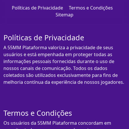
Políticas de Privacidade
Termos e Condições
Sitemap
Políticas de Privacidade
A 55MM Plataforma valoriza a privacidade de seus
usuários e está empenhada em proteger todas as
informações pessoais fornecidas durante o uso de
nossos canais de comunicação. Todos os dados
coletados são utilizados exclusivamente para fins de
melhoria contínua da experiência de nossos jogadores.
Termos e Condições
Os usuários da 55MM Plataforma concordam em