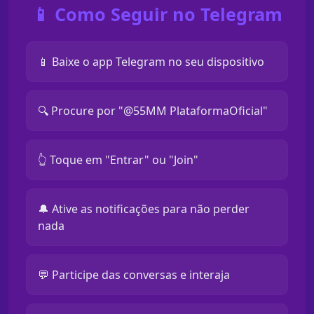
📱 Como Seguir no Telegram
📱 Baixe o app Telegram no seu dispositivo
🔍 Procure por "@55MM PlataformaOficial"
👆 Toque em "Entrar" ou "Join"
🔔 Ative as notificações para não perder
nada
💬 Participe das conversas e interaja