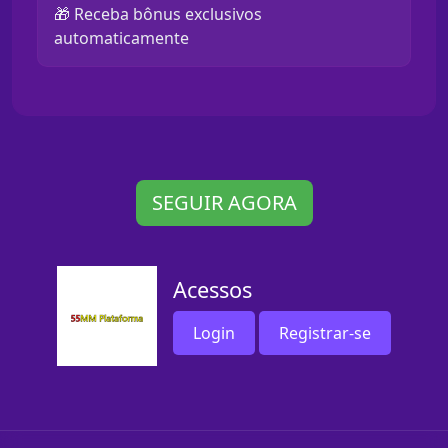
🎁 Receba bônus exclusivos
automaticamente
SEGUIR AGORA
Acessos
Login
Registrar-se