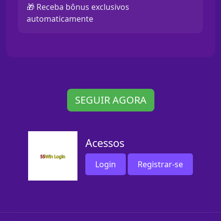
🎁 Receba bônus exclusivos
automaticamente
SEGUIR AGORA
Acessos
Login
Registrar-se