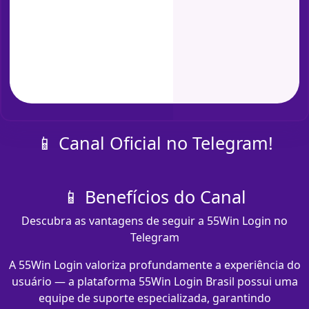
📱 Canal Oficial no Telegram!
📱 Benefícios do Canal
Descubra as vantagens de seguir a 55Win Login no
Telegram
A 55Win Login valoriza profundamente a experiência do
usuário — a plataforma 55Win Login Brasil possui uma
equipe de suporte especializada, garantindo