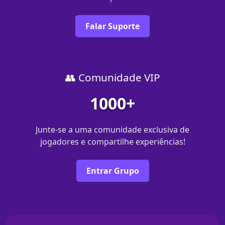
Falar Suporte
👥 Comunidade VIP
1000+
Junte-se a uma comunidade exclusiva de
jogadores e compartilhe experiências!
Entrar Grupo