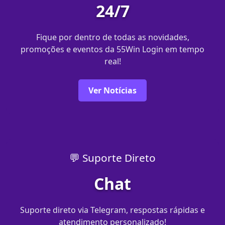
24/7
Fique por dentro de todas as novidades,
promoções e eventos da 55Win Login em tempo
real!
Ver Notícias
💬 Suporte Direto
Chat
Suporte direto via Telegram, respostas rápidas e
atendimento personalizado!