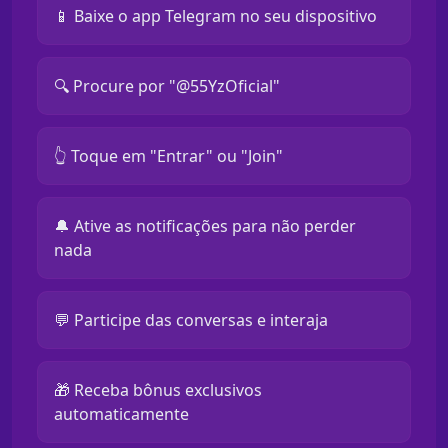
📱 Baixe o app Telegram no seu dispositivo
🔍 Procure por "@55YzOficial"
👆 Toque em "Entrar" ou "Join"
🔔 Ative as notificações para não perder
nada
💬 Participe das conversas e interaja
🎁 Receba bônus exclusivos
automaticamente