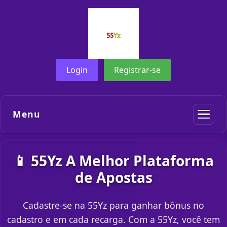
Login
Registrar-se
Menu
📱 55Yz A Melhor Plataforma
de Apostas
Cadastre-se na 55Yz para ganhar bônus no
cadastro e em cada recarga. Com a 55Yz, você tem