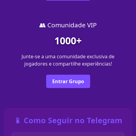
👥 Comunidade VIP
1000+
Junte-se a uma comunidade exclusiva de
jogadores e compartilhe experiências!
Entrar Grupo
📱 Como Seguir no Telegram