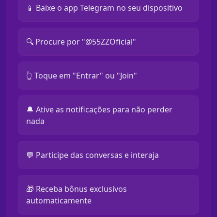
📱 Baixe o app Telegram no seu dispositivo
🔍 Procure por "@55ZZOficial"
👆 Toque em "Entrar" ou "Join"
🔔 Ative as notificações para não perder
nada
💬 Participe das conversas e interaja
🎁 Receba bônus exclusivos
automaticamente