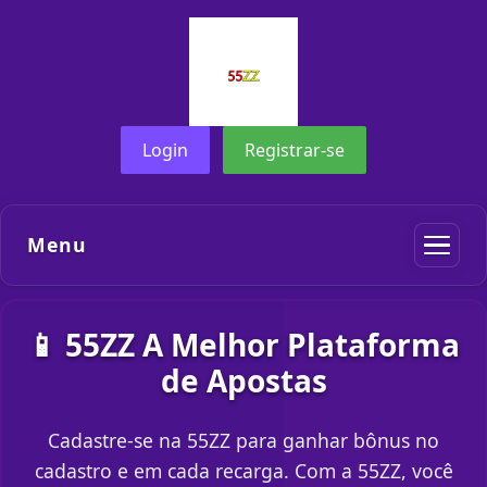
Login
Registrar-se
Menu
📱 55ZZ A Melhor Plataforma
de Apostas
Cadastre-se na 55ZZ para ganhar bônus no
cadastro e em cada recarga. Com a 55ZZ, você