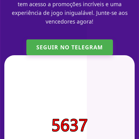
tem acesso a promoções incríveis e uma
experiência de jogo inigualável. Junte-se aos
vencedores agora!
SEGUIR NO TELEGRAM