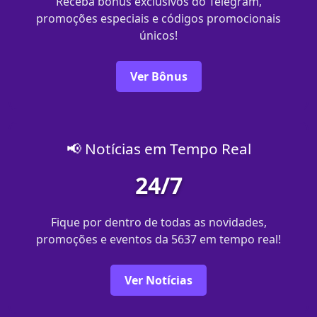
Receba bônus exclusivos do Telegram,
promoções especiais e códigos promocionais
únicos!
Ver Bônus
📢 Notícias em Tempo Real
24/7
Fique por dentro de todas as novidades,
promoções e eventos da 5637 em tempo real!
Ver Notícias