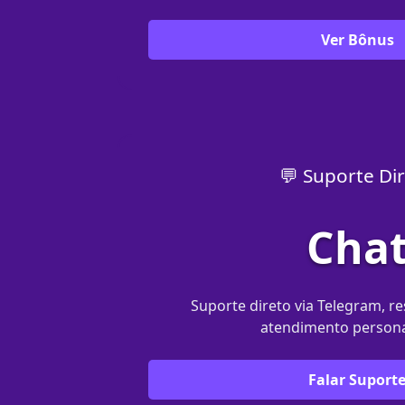
Ver Bônus
💬 Suporte Di
Cha
Suporte direto via Telegram, r
atendimento persona
Falar Suport