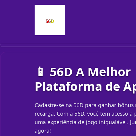
📱 56D A Melhor
Plataforma de A
Cadastre-se na 56D para ganhar bônus 
recarga. Com a 56D, você tem acesso a 
uma experiência de jogo inigualável. J
agora!