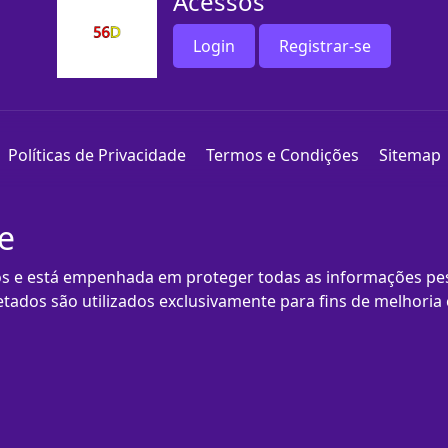
Acessos
Login
Registrar-se
Políticas de Privacidade
Termos e Condições
Sitemap
de
ios e está empenhada em proteger todas as informações pe
tados são utilizados exclusivamente para fins de melhoria