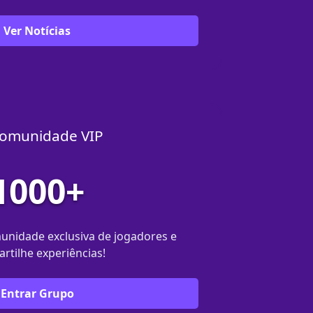
Ver Notícias
Comunidade VIP
1000+
unidade exclusiva de jogadores e
rtilhe experiências!
Entrar Grupo