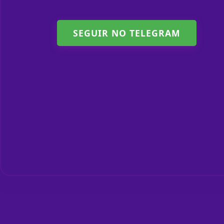
SEGUIR NO TELEGRAM