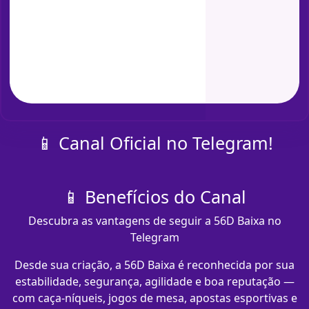
📱 Canal Oficial no Telegram!
📱 Benefícios do Canal
Descubra as vantagens de seguir a 56D Baixa no
Telegram
Desde sua criação, a 56D Baixa é reconhecida por sua
estabilidade, segurança, agilidade e boa reputação —
com caça-níqueis, jogos de mesa, apostas esportivas e