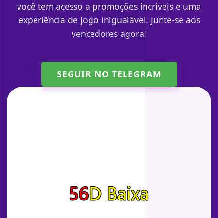
você tem acesso a promoções incríveis e uma
experiência de jogo inigualável. Junte-se aos
vencedores agora!
SEGUIR NO TELEGRAM