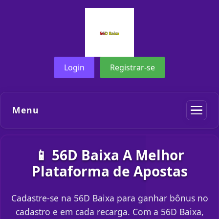
Login
Registrar-se
Menu
📱 56D Baixa A Melhor
Plataforma de Apostas
Cadastre-se na 56D Baixa para ganhar bônus no
cadastro e em cada recarga. Com a 56D Baixa,