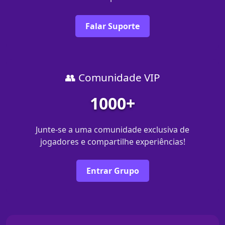
Falar Suporte
👥 Comunidade VIP
1000+
Junte-se a uma comunidade exclusiva de
jogadores e compartilhe experiências!
Entrar Grupo