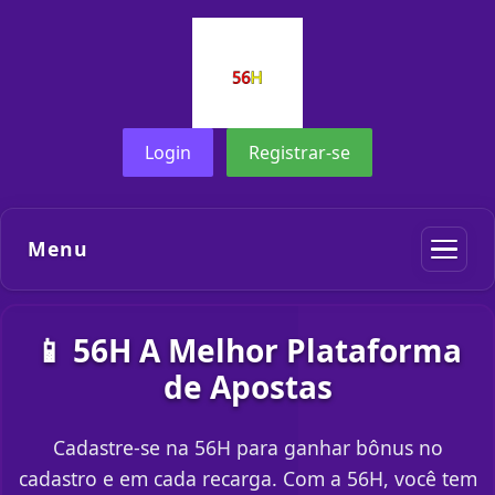
Login
Registrar-se
Menu
📱 56H A Melhor Plataforma
de Apostas
Cadastre-se na 56H para ganhar bônus no
cadastro e em cada recarga. Com a 56H, você tem