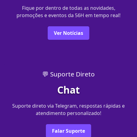
Fique por dentro de todas as novidades,
promoções e eventos da 56H em tempo real!
Ver Notícias
💬 Suporte Direto
Chat
Suporte direto via Telegram, respostas rápidas e
atendimento personalizado!
Falar Suporte