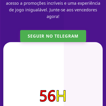
acesso a promoções incríveis e uma experiência
de jogo inigualável. Junte-se aos vencedores
agora!
SEGUIR NO TELEGRAM