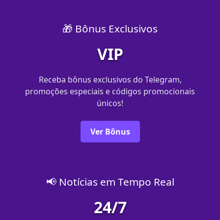
🎁 Bônus Exclusivos
VIP
Receba bônus exclusivos do Telegram,
promoções especiais e códigos promocionais
únicos!
Ver Bônus
📢 Notícias em Tempo Real
24/7