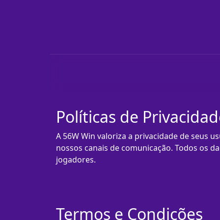
Políticas de Privacida
A 56W Win valoriza a privacidade de seus u
nossos canais de comunicação. Todos os dad
jogadores.
Termos e Condições