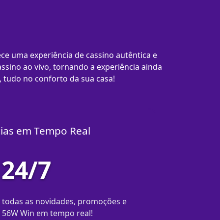
ece uma experiência de cassino autêntica e
sino ao vivo, tornando a experiência ainda
 tudo no conforto da sua casa!
cias em Tempo Real
24/7
e todas as novidades, promoções e
 56W Win em tempo real!