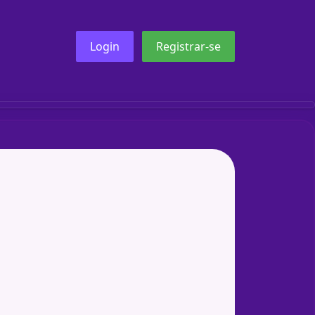
Login
Registrar-se