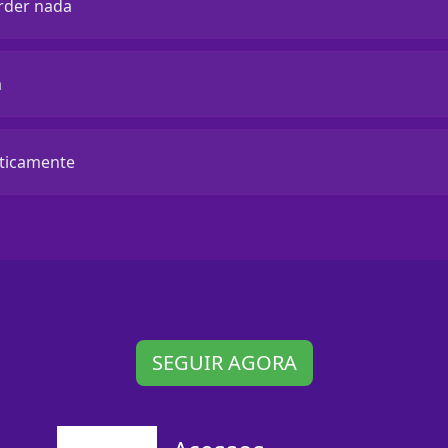
erder nada
a
aticamente
SEGUIR AGORA