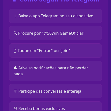
📱 Baixe o app Telegram no seu dispositivo
🔍 Procure por "@56Win GameOficial"
👆 Toque em "Entrar" ou "Join"
🔔 Ative as notificações para não perder
nada
💬 Participe das conversas e interaja
🎁 Receba bônus exclusivos