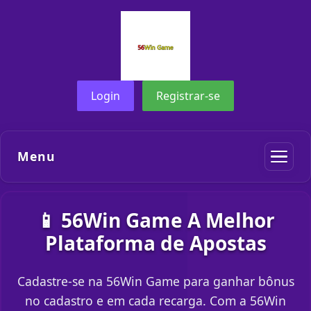
Login
Registrar-se
Menu
📱 56Win Game A Melhor
Plataforma de Apostas
Cadastre-se na 56Win Game para ganhar bônus
no cadastro e em cada recarga. Com a 56Win