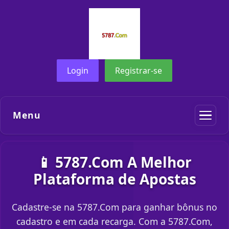
Login
Registrar-se
Menu
📱 5787.Com A Melhor
Plataforma de Apostas
Cadastre-se na 5787.Com para ganhar bônus no
cadastro e em cada recarga. Com a 5787.Com,