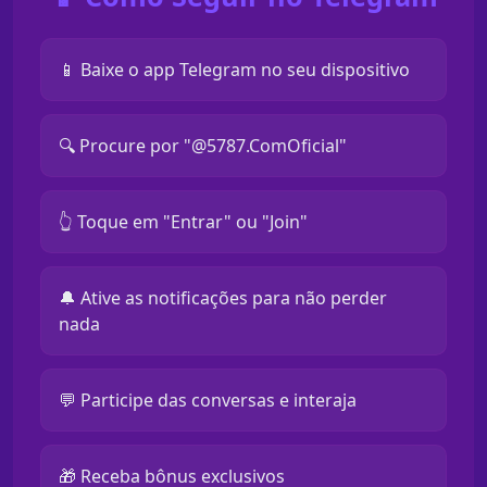
📱 Baixe o app Telegram no seu dispositivo
🔍 Procure por "@5787.ComOficial"
👆 Toque em "Entrar" ou "Join"
🔔 Ative as notificações para não perder
nada
💬 Participe das conversas e interaja
🎁 Receba bônus exclusivos