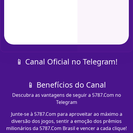
📱 Canal Oficial no Telegram!
📱 Benefícios do Canal
Descubra as vantagens de seguir a 5787.Com no
Telegram
Junte-se à 5787.Com para aproveitar ao máximo a
diversão dos jogos, sentir a emoção dos prêmios
milionários da 5787.Com Brasil e vencer a cada clique!