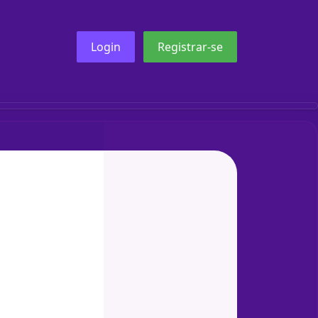
Login
Registrar-se