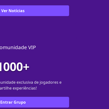
Ver Notícias
Comunidade VIP
1000+
unidade exclusiva de jogadores e
rtilhe experiências!
Entrar Grupo