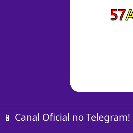
📱 Canal Oficial no Telegram!