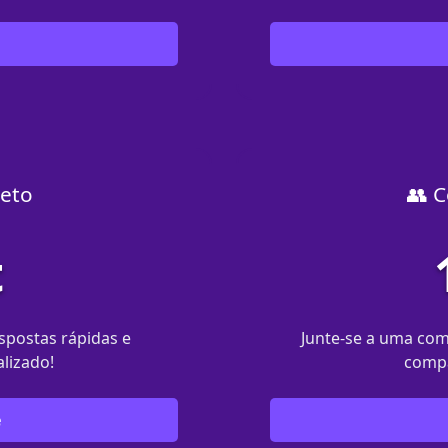
reto
👥 
t
espostas rápidas e
Junte-se a uma com
lizado!
compa
e