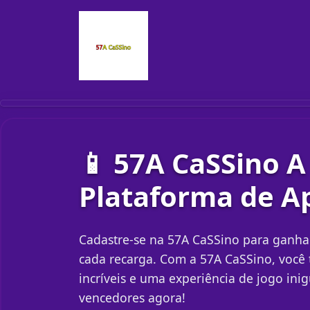
📱 57A CaSSino 
Plataforma de A
Cadastre-se na 57A CaSSino para ganha
cada recarga. Com a 57A CaSSino, você
incríveis e uma experiência de jogo inig
vencedores agora!