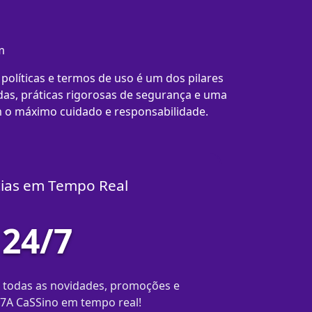
m
olíticas e termos de uso é um dos pilares
das, práticas rigorosas de segurança e uma
 o máximo cuidado e responsabilidade.
cias em Tempo Real
24/7
e todas as novidades, promoções e
57A CaSSino em tempo real!