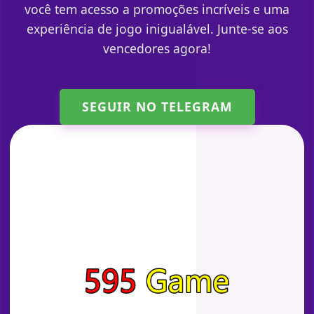
você tem acesso a promoções incríveis e uma
experiência de jogo inigualável. Junte-se aos
vencedores agora!
SEGUIR NO TELEGRAM