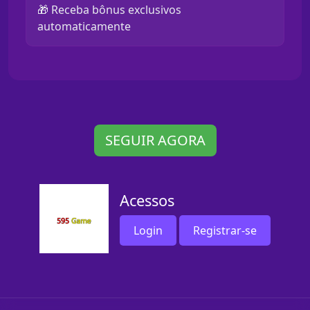
🎁 Receba bônus exclusivos
automaticamente
SEGUIR AGORA
Acessos
Login
Registrar-se