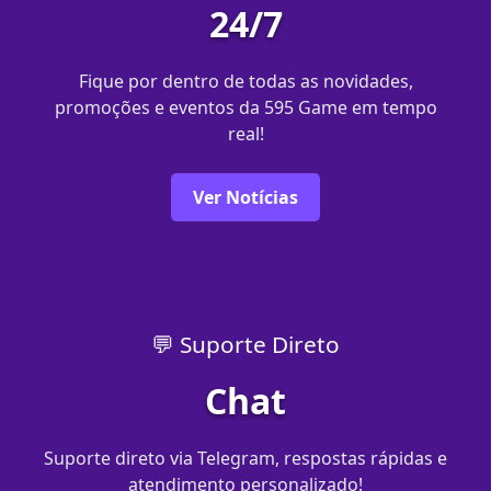
24/7
Fique por dentro de todas as novidades,
promoções e eventos da 595 Game em tempo
real!
Ver Notícias
💬 Suporte Direto
Chat
Suporte direto via Telegram, respostas rápidas e
atendimento personalizado!