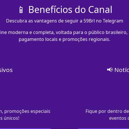
📱 Benefícios do Canal
Descubra as vantagens de seguir a 59Brl no Telegram
line moderna e completa, voltada para o público brasileir
pagamento locais e promoções regionais.
sivos
📢 Notí
m, promoções especiais
Fique por dentro d
s únicos!
eventos 