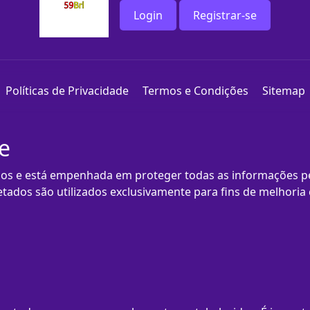
Login
Registrar-se
Políticas de Privacidade
Termos e Condições
Sitemap
de
ários e está empenhada em proteger todas as informações p
tados são utilizados exclusivamente para fins de melhoria