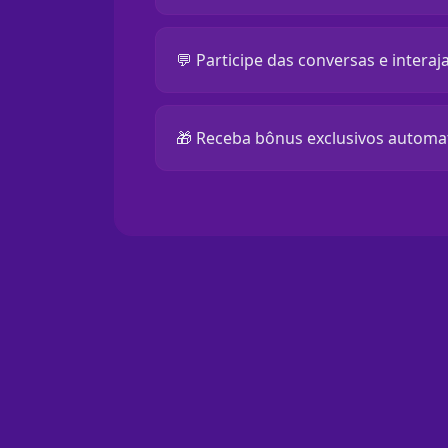
💬 Participe das conversas e interaj
🎁 Receba bônus exclusivos autom