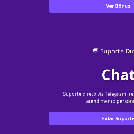
Ver Bônus
💬 Suporte Di
Cha
Suporte direto via Telegram, r
atendimento persona
Falar Suport