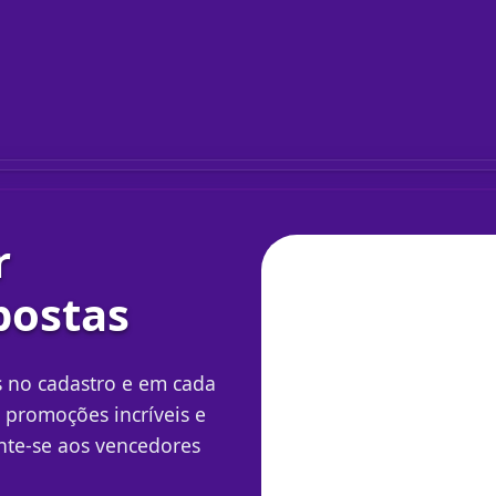
r
postas
s no cadastro e em cada
 promoções incríveis e
unte-se aos vencedores