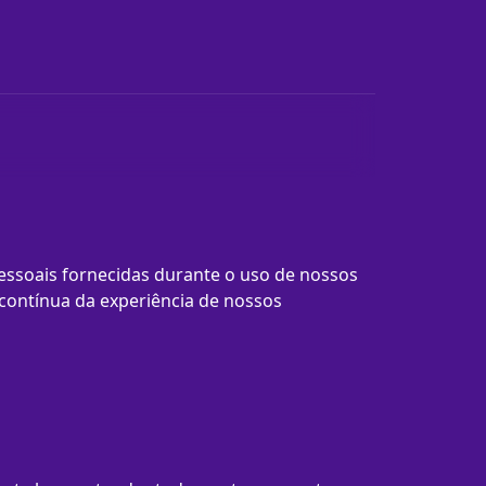
essoais fornecidas durante o uso de nossos
 contínua da experiência de nossos