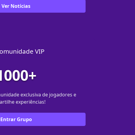
Ver Notícias
Comunidade VIP
1000+
unidade exclusiva de jogadores e
rtilhe experiências!
Entrar Grupo