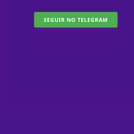
SEGUIR NO TELEGRAM