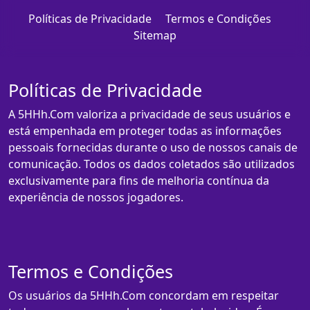
Políticas de Privacidade
Termos e Condições
Sitemap
Políticas de Privacidade
A 5HHh.Com valoriza a privacidade de seus usuários e
está empenhada em proteger todas as informações
pessoais fornecidas durante o uso de nossos canais de
comunicação. Todos os dados coletados são utilizados
exclusivamente para fins de melhoria contínua da
experiência de nossos jogadores.
Termos e Condições
Os usuários da 5HHh.Com concordam em respeitar