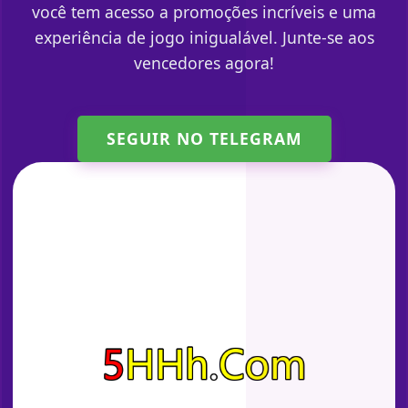
você tem acesso a promoções incríveis e uma
experiência de jogo inigualável. Junte-se aos
vencedores agora!
SEGUIR NO TELEGRAM