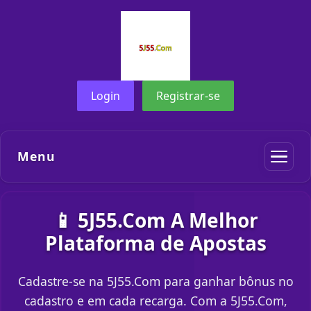
Login
Registrar-se
Menu
📱 5J55.Com A Melhor
Plataforma de Apostas
Cadastre-se na 5J55.Com para ganhar bônus no
cadastro e em cada recarga. Com a 5J55.Com,