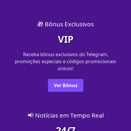
🎁 Bônus Exclusivos
VIP
Receba bônus exclusivos do Telegram,
promoções especiais e códigos promocionais
únicos!
Ver Bônus
📢 Notícias em Tempo Real
24/7