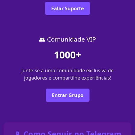
Falar Suporte
👥 Comunidade VIP
1000+
Junte-se a uma comunidade exclusiva de
jogadores e compartilhe experiências!
Entrar Grupo
📱 Como Seguir no Telegram