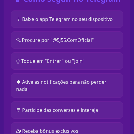
📱 Baixe o app Telegram no seu dispositivo
🔍 Procure por "@5J55.ComOficial"
👆 Toque em "Entrar" ou "Join"
🔔 Ative as notificações para não perder
nada
💬 Participe das conversas e interaja
🎁 Receba bônus exclusivos