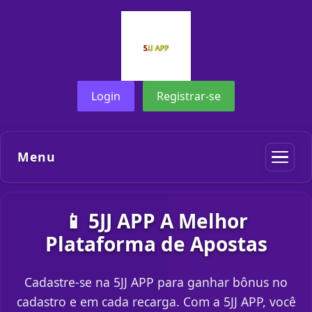
Login
Registrar-se
Menu
📱 5JJ APP A Melhor
Plataforma de Apostas
Cadastre-se na 5JJ APP para ganhar bônus no
cadastro e em cada recarga. Com a 5JJ APP, você