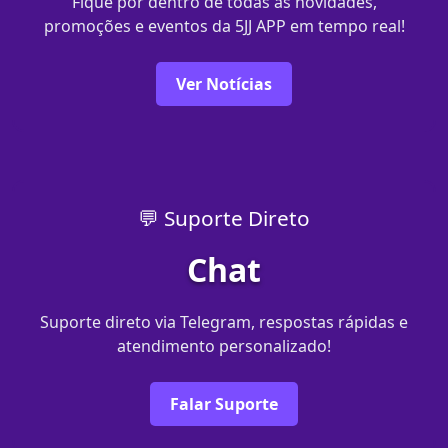
Fique por dentro de todas as novidades,
promoções e eventos da 5JJ APP em tempo real!
Ver Notícias
💬 Suporte Direto
Chat
Suporte direto via Telegram, respostas rápidas e
atendimento personalizado!
Falar Suporte