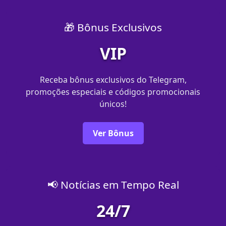
🎁 Bônus Exclusivos
VIP
Receba bônus exclusivos do Telegram,
promoções especiais e códigos promocionais
únicos!
Ver Bônus
📢 Notícias em Tempo Real
24/7