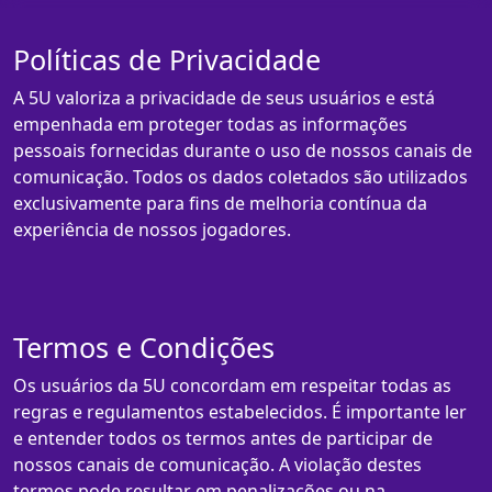
Políticas de Privacidade
A 5U valoriza a privacidade de seus usuários e está
empenhada em proteger todas as informações
pessoais fornecidas durante o uso de nossos canais de
comunicação. Todos os dados coletados são utilizados
exclusivamente para fins de melhoria contínua da
experiência de nossos jogadores.
Termos e Condições
Os usuários da 5U concordam em respeitar todas as
regras e regulamentos estabelecidos. É importante ler
e entender todos os termos antes de participar de
nossos canais de comunicação. A violação destes
termos pode resultar em penalizações ou na