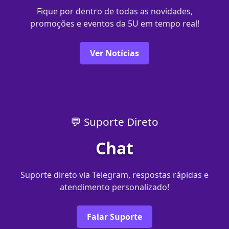
Fique por dentro de todas as novidades,
promoções e eventos da 5U em tempo real!
Ver Notícias
💬 Suporte Direto
Chat
Suporte direto via Telegram, respostas rápidas e
atendimento personalizado!
Falar Suporte