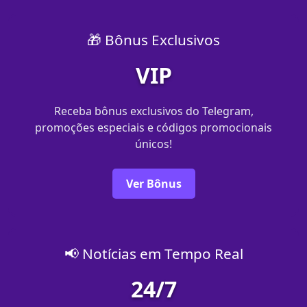
🎁 Bônus Exclusivos
VIP
Receba bônus exclusivos do Telegram,
promoções especiais e códigos promocionais
únicos!
Ver Bônus
📢 Notícias em Tempo Real
24/7