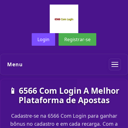
Login
Registrar-se
Menu
📱 6566 Com Login A Melhor
Plataforma de Apostas
Cadastre-se na 6566 Com Login para ganhar
bônus no cadastro e em cada recarga. Com a