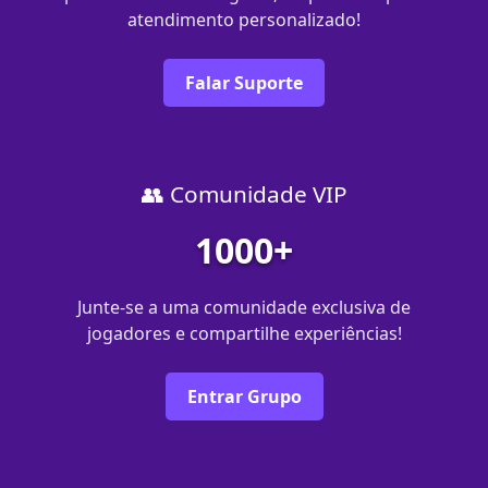
atendimento personalizado!
Falar Suporte
👥 Comunidade VIP
1000+
Junte-se a uma comunidade exclusiva de
jogadores e compartilhe experiências!
Entrar Grupo