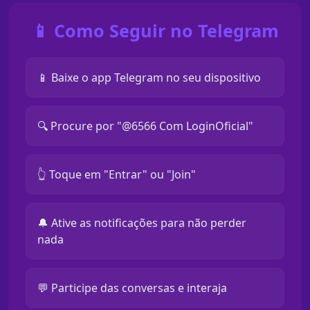
📱 Como Seguir no Telegram
📱 Baixe o app Telegram no seu dispositivo
🔍 Procure por "@6566 Com LoginOficial"
👆 Toque em "Entrar" ou "Join"
🔔 Ative as notificações para não perder
nada
💬 Participe das conversas e interaja