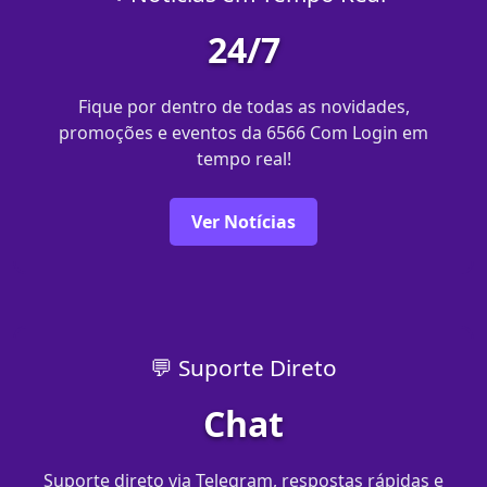
24/7
Fique por dentro de todas as novidades,
promoções e eventos da 6566 Com Login em
tempo real!
Ver Notícias
💬 Suporte Direto
Chat
Suporte direto via Telegram, respostas rápidas e