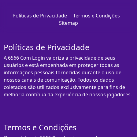
Políticas de Privacidade
Termos e Condições
Sitemap
Políticas de Privacidade
A 6566 Com Login valoriza a privacidade de seus
usuários e está empenhada em proteger todas as
informações pessoais fornecidas durante o uso de
nossos canais de comunicação. Todos os dados
coletados são utilizados exclusivamente para fins de
melhoria contínua da experiência de nossos jogadores.
Termos e Condições