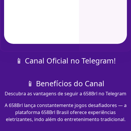
📱 Canal Oficial no Telegram!
📱 Benefícios do Canal
Descubra as vantagens de seguir a 658Brl no Telegram
A 658Brl lança constantemente jogos desafiadores — a
plataforma 658Brl Brasil oferece experiências
eletrizantes, indo além do entretenimento tradicional.