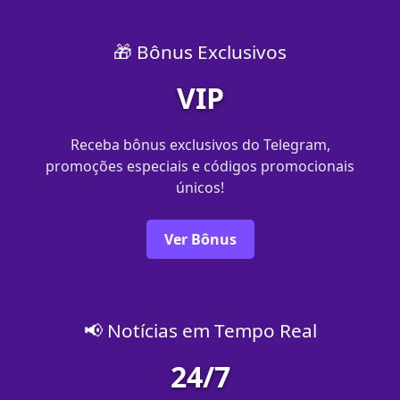
🎁 Bônus Exclusivos
VIP
Receba bônus exclusivos do Telegram,
promoções especiais e códigos promocionais
únicos!
Ver Bônus
📢 Notícias em Tempo Real
24/7