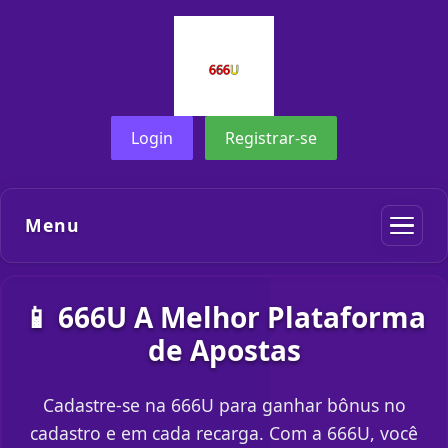
Login
Registrar-se
Menu
📱 666U A Melhor Plataforma
de Apostas
Cadastre-se na 666U para ganhar bônus no
cadastro e em cada recarga. Com a 666U, você