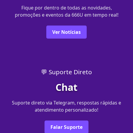
Fique por dentro de todas as novidades,
promoções e eventos da 666U em tempo real!
Ver Notícias
💬 Suporte Direto
Chat
Suporte direto via Telegram, respostas rápidas e
atendimento personalizado!
Falar Suporte