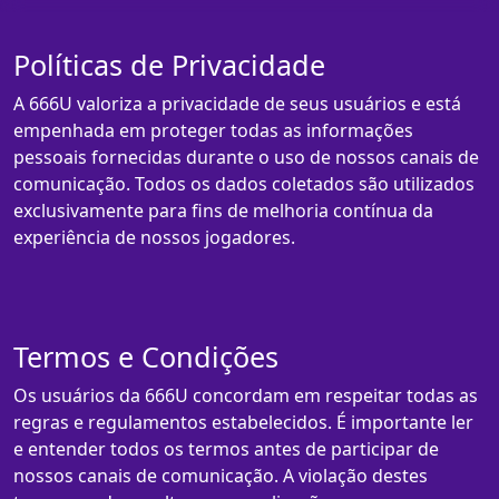
Políticas de Privacidade
A 666U valoriza a privacidade de seus usuários e está
empenhada em proteger todas as informações
pessoais fornecidas durante o uso de nossos canais de
comunicação. Todos os dados coletados são utilizados
exclusivamente para fins de melhoria contínua da
experiência de nossos jogadores.
Termos e Condições
Os usuários da 666U concordam em respeitar todas as
regras e regulamentos estabelecidos. É importante ler
e entender todos os termos antes de participar de
nossos canais de comunicação. A violação destes