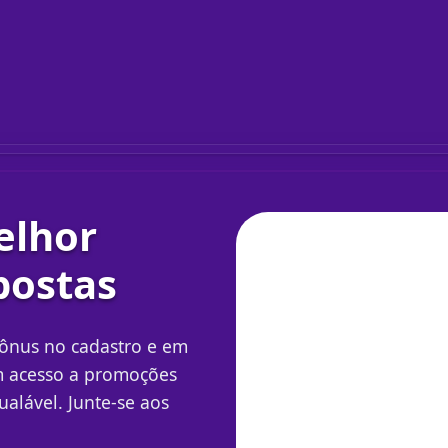
elhor
postas
ônus no cadastro e em
m acesso a promoções
ualável. Junte-se aos