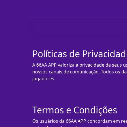
Políticas de Privacida
A 66AA APP valoriza a privacidade de seus 
nossos canais de comunicação. Todos os dad
jogadores.
Termos e Condições
Os usuários da 66AA APP concordam em resp