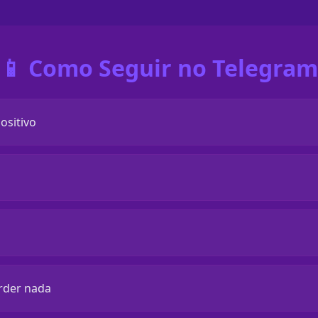
📱 Como Seguir no Telegram
ositivo
erder nada