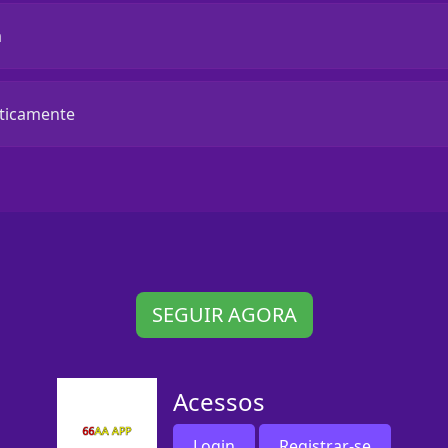
a
aticamente
SEGUIR AGORA
Acessos
Login
Registrar-se