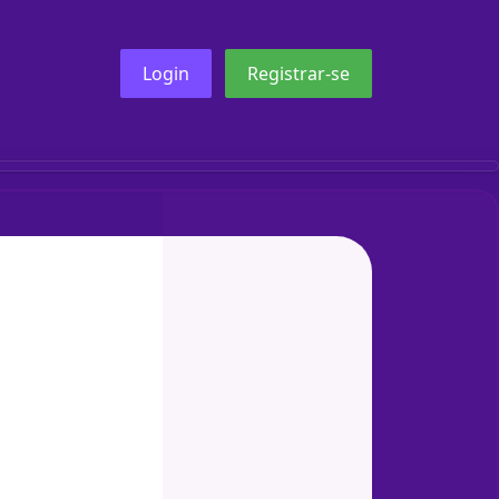
Login
Registrar-se