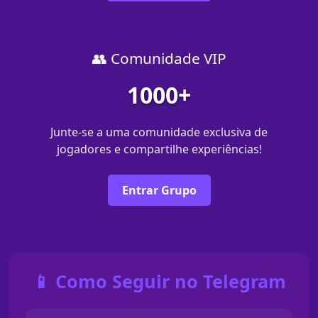
👥 Comunidade VIP
1000+
Junte-se a uma comunidade exclusiva de
jogadores e compartilhe experiências!
Entrar Grupo
📱 Como Seguir no Telegram