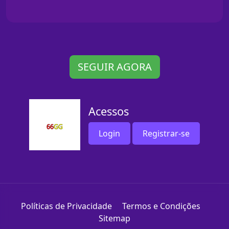
SEGUIR AGORA
Acessos
Login
Registrar-se
Políticas de Privacidade
Termos e Condições
Sitemap