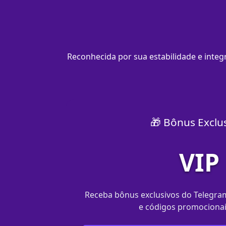
Reconhecida por sua estabilidade e integ
🎁 Bônus Exclu
VIP
Receba bônus exclusivos do Telegra
e códigos promocionai