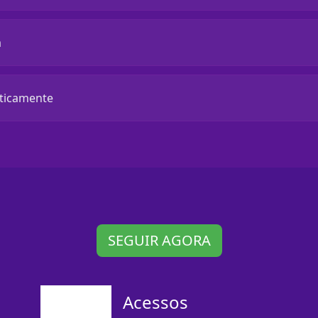
a
aticamente
SEGUIR AGORA
Acessos