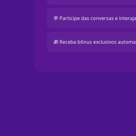
💬 Participe das conversas e interaj
🎁 Receba bônus exclusivos autom