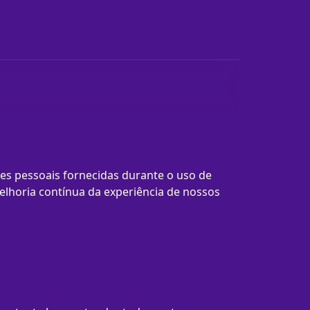
es pessoais fornecidas durante o uso de
elhoria contínua da experiência de nossos