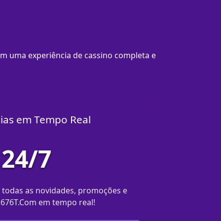
Com uma experiência de cassino completa e
cias em Tempo Real
24/7
e todas as novidades, promoções e
 676T.Com em tempo real!