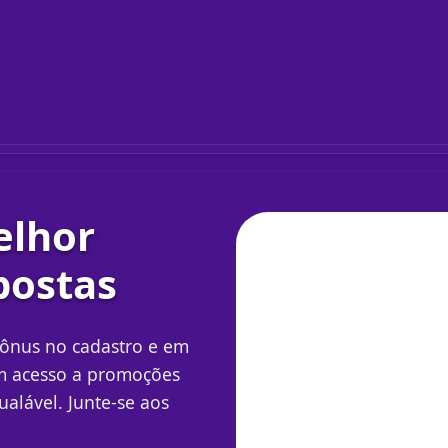
elhor
postas
ônus no cadastro e em
m acesso a promoções
ualável. Junte-se aos