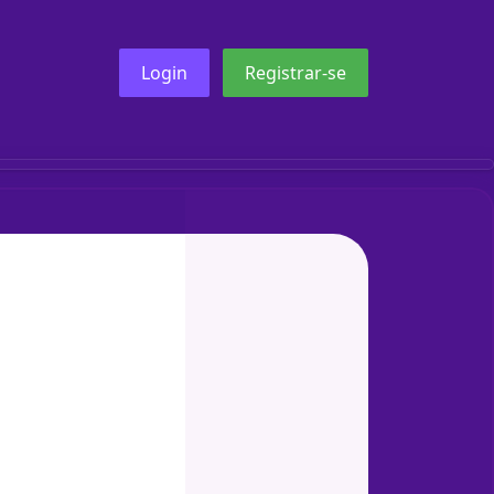
Login
Registrar-se