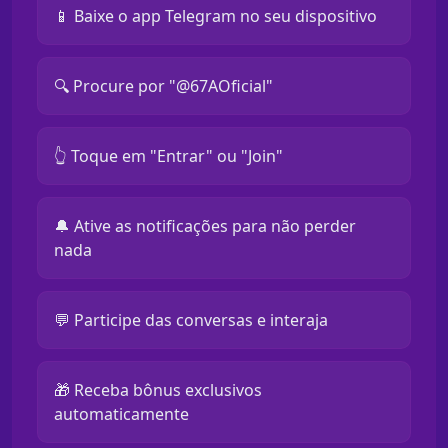
📱 Baixe o app Telegram no seu dispositivo
🔍 Procure por "@67AOficial"
👆 Toque em "Entrar" ou "Join"
🔔 Ative as notificações para não perder
nada
💬 Participe das conversas e interaja
🎁 Receba bônus exclusivos
automaticamente