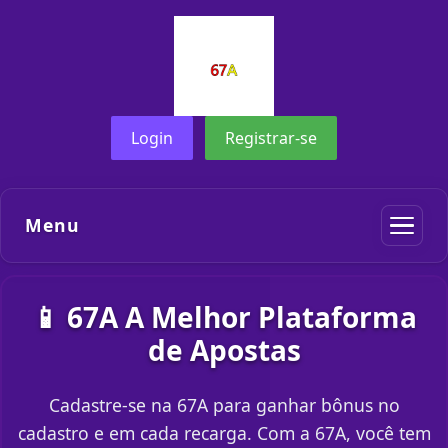
Login
Registrar-se
Menu
📱 67A A Melhor Plataforma
de Apostas
Cadastre-se na 67A para ganhar bônus no
cadastro e em cada recarga. Com a 67A, você tem