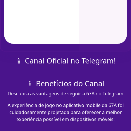
📱 Canal Oficial no Telegram!
📱 Benefícios do Canal
Descubra as vantagens de seguir a 67A no Telegram
A experiência de jogo no aplicativo mobile da 67A foi
cuidadosamente projetada para oferecer a melhor
experiência possível em dispositivos móveis: