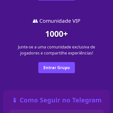
👥 Comunidade VIP
1000+
Junte-se a uma comunidade exclusiva de
jogadores e compartilhe experiências!
Entrar Grupo
📱 Como Seguir no Telegram