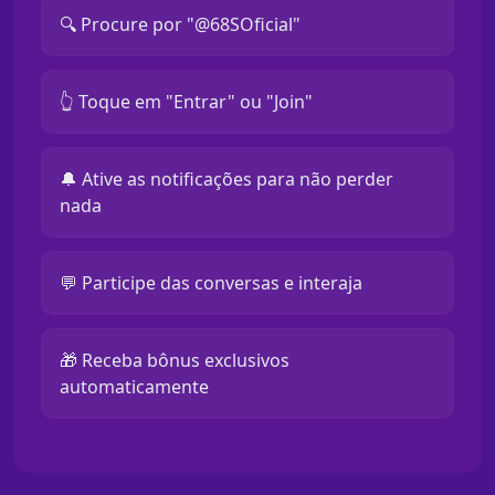
🔍 Procure por "@68SOficial"
👆 Toque em "Entrar" ou "Join"
🔔 Ative as notificações para não perder
nada
💬 Participe das conversas e interaja
🎁 Receba bônus exclusivos
automaticamente