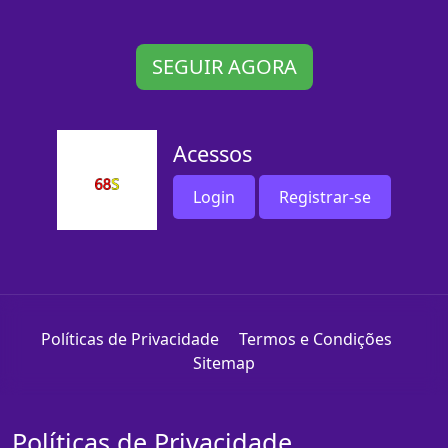
SEGUIR AGORA
Acessos
Login
Registrar-se
Políticas de Privacidade
Termos e Condições
Sitemap
Políticas de Privacidade