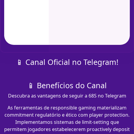
📱 Canal Oficial no Telegram!
📱 Benefícios do Canal
Descubra as vantagens de seguir a 68S no Telegram
As ferramentas de responsible gaming materializam
commitment regulatório e ético com player protection.
Implementamos sistemas de limit-setting que
permitem jogadores estabelecerem proactively deposit