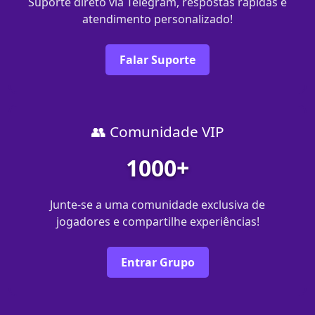
Suporte direto via Telegram, respostas rápidas e
atendimento personalizado!
Falar Suporte
👥 Comunidade VIP
1000+
Junte-se a uma comunidade exclusiva de
jogadores e compartilhe experiências!
Entrar Grupo