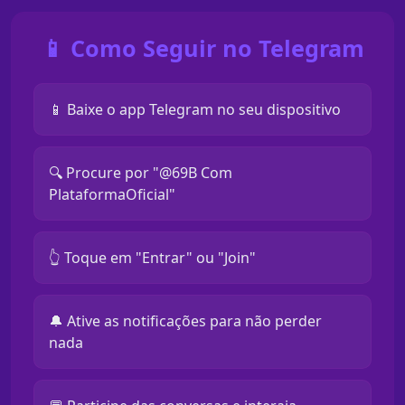
📱 Como Seguir no Telegram
📱 Baixe o app Telegram no seu dispositivo
🔍 Procure por "@69B Com
PlataformaOficial"
👆 Toque em "Entrar" ou "Join"
🔔 Ative as notificações para não perder
nada