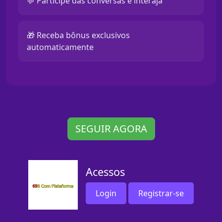
💬 Participe das conversas e interaja
🎁 Receba bônus exclusivos
automaticamente
SEGUIR AGORA
Acessos
Login
Registrar-se