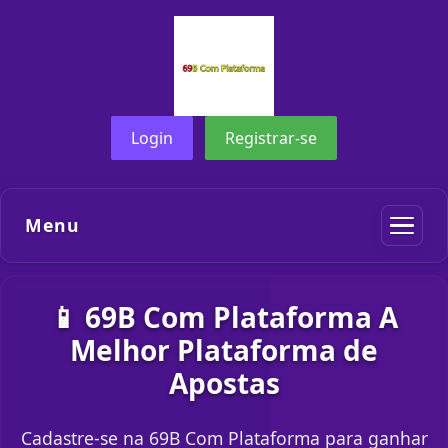
Login
Registrar-se
Menu
📱 69B Com Plataforma A
Melhor Plataforma de
Apostas
Cadastre-se na 69B Com Plataforma para ganhar