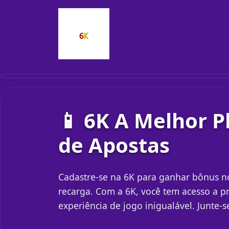
📱 6K A Melhor 
de Apostas
Cadastre-se na 6K para ganhar bônus n
recarga. Com a 6K, você tem acesso a p
experiência de jogo inigualável. Junte-