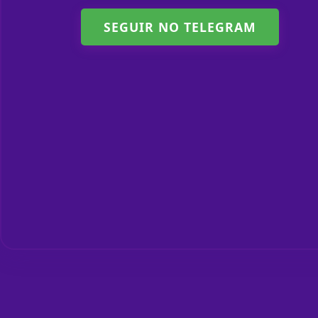
SEGUIR NO TELEGRAM