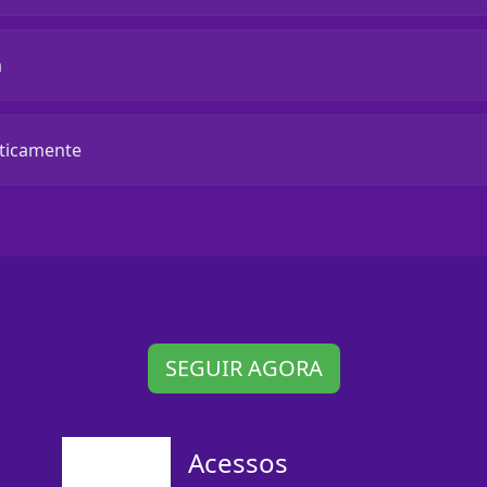
a
aticamente
SEGUIR AGORA
Acessos