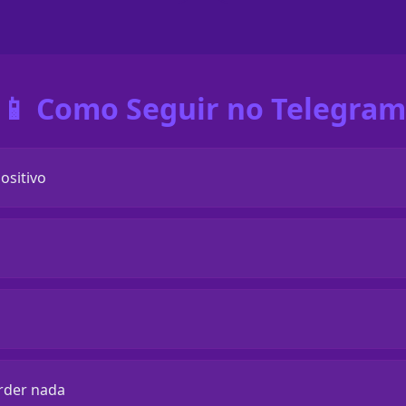
📱 Como Seguir no Telegram
ositivo
erder nada