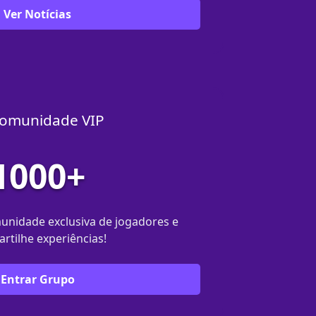
Ver Notícias
Comunidade VIP
1000+
unidade exclusiva de jogadores e
rtilhe experiências!
Entrar Grupo