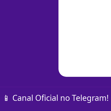
📱 Canal Oficial no Telegram!