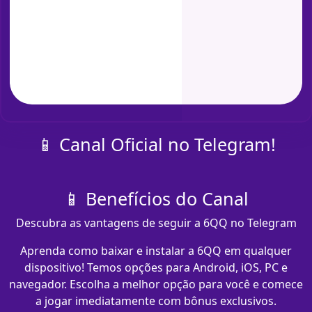
📱 Canal Oficial no Telegram!
📱 Benefícios do Canal
Descubra as vantagens de seguir a 6QQ no Telegram
Aprenda como baixar e instalar a 6QQ em qualquer
dispositivo! Temos opções para Android, iOS, PC e
navegador. Escolha a melhor opção para você e comece
a jogar imediatamente com bônus exclusivos.