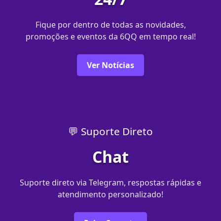
Fique por dentro de todas as novidades,
promoções e eventos da 6QQ em tempo real!
Ver Notícias
💬 Suporte Direto
Chat
Suporte direto via Telegram, respostas rápidas e
atendimento personalizado!