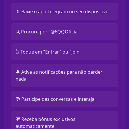
📱 Baixe o app Telegram no seu dispositivo
🔍 Procure por "@6QQOficial"
👆 Toque em "Entrar" ou "Join"
🔔 Ative as notificações para não perder
nada
💬 Participe das conversas e interaja
🎁 Receba bônus exclusivos
automaticamente