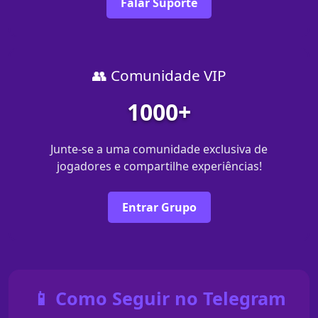
Falar Suporte
👥 Comunidade VIP
1000+
Junte-se a uma comunidade exclusiva de
jogadores e compartilhe experiências!
Entrar Grupo
📱 Como Seguir no Telegram