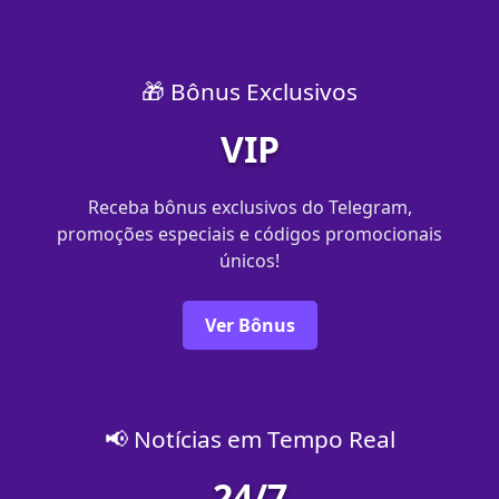
🎁 Bônus Exclusivos
VIP
Receba bônus exclusivos do Telegram,
promoções especiais e códigos promocionais
únicos!
Ver Bônus
📢 Notícias em Tempo Real
24/7