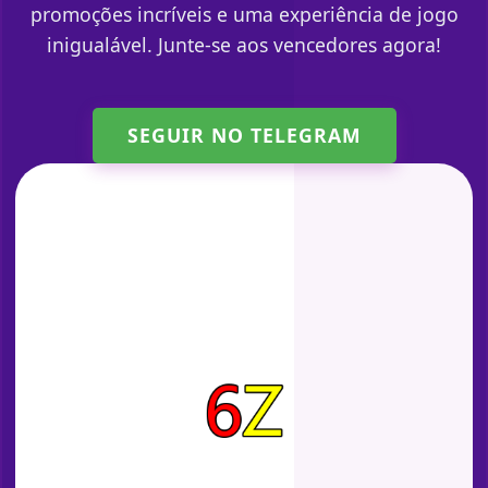
promoções incríveis e uma experiência de jogo
inigualável. Junte-se aos vencedores agora!
SEGUIR NO TELEGRAM