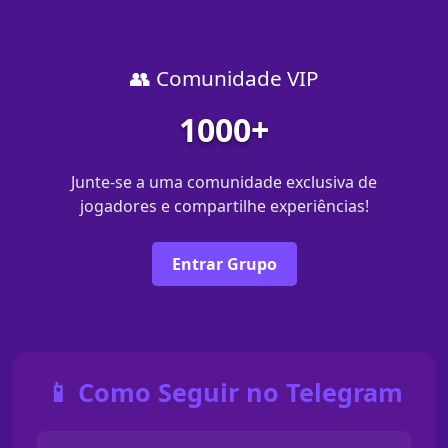
👥 Comunidade VIP
1000+
Junte-se a uma comunidade exclusiva de
jogadores e compartilhe experiências!
Entrar Grupo
📱 Como Seguir no Telegram