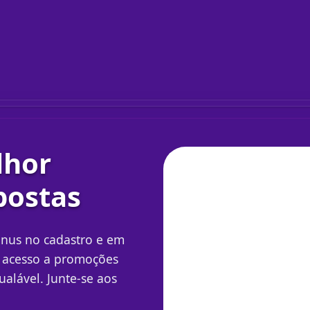
lhor
postas
ônus no cadastro e em
m acesso a promoções
ualável. Junte-se aos