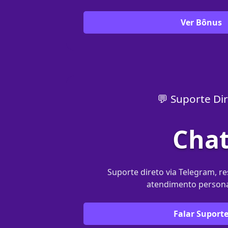
Ver Bônus
💬 Suporte Di
Cha
Suporte direto via Telegram, r
atendimento persona
Falar Suport