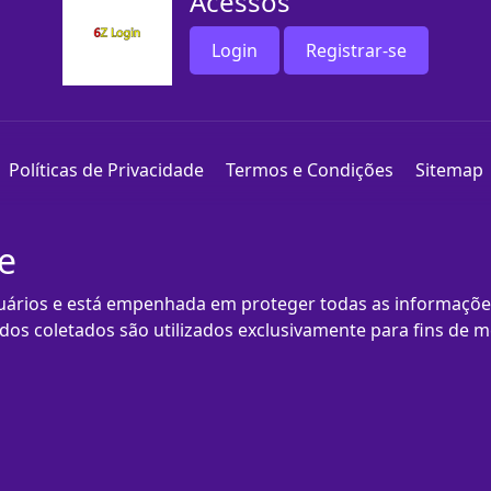
Acessos
Login
Registrar-se
Políticas de Privacidade
Termos e Condições
Sitemap
de
usuários e está empenhada em proteger todas as informaçõe
os coletados são utilizados exclusivamente para fins de m