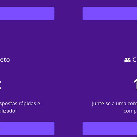
reto
👥 
t
espostas rápidas e
Junte-se a uma com
lizado!
compa
e