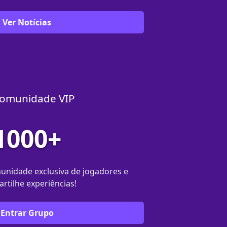
Ver Notícias
Comunidade VIP
1000+
unidade exclusiva de jogadores e
rtilhe experiências!
Entrar Grupo