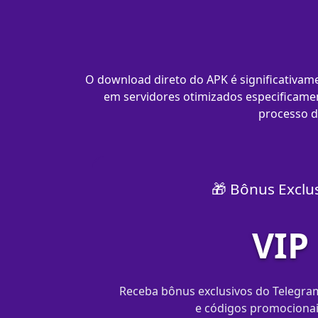
O download direto do APK é significativam
em servidores otimizados especificament
processo d
🎁 Bônus Exclu
VIP
Receba bônus exclusivos do Telegra
e códigos promocionai