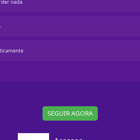
erder nada
a
aticamente
SEGUIR AGORA