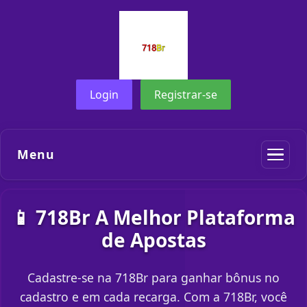
Login
Registrar-se
Menu
📱 718Br A Melhor Plataforma
de Apostas
Cadastre-se na 718Br para ganhar bônus no
cadastro e em cada recarga. Com a 718Br, você