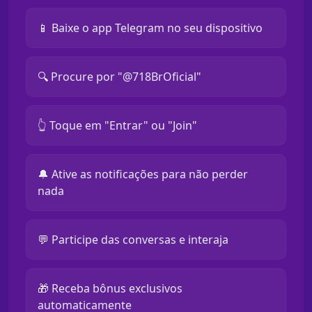
📱 Baixe o app Telegram no seu dispositivo
🔍 Procure por "@718BrOficial"
👆 Toque em "Entrar" ou "Join"
🔔 Ative as notificações para não perder
nada
💬 Participe das conversas e interaja
🎁 Receba bônus exclusivos
automaticamente