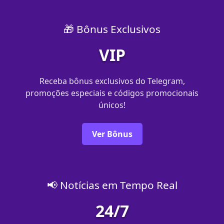
🎁 Bônus Exclusivos
VIP
Receba bônus exclusivos do Telegram,
promoções especiais e códigos promocionais
únicos!
Ver Bônus
📢 Notícias em Tempo Real
24/7