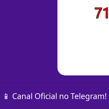
📱 Canal Oficial no Telegram!