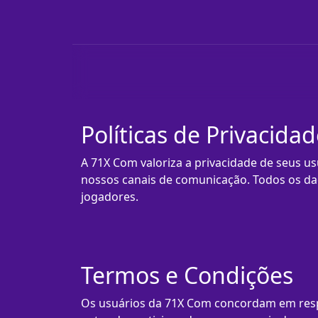
Políticas de Privacida
A 71X Com valoriza a privacidade de seus u
nossos canais de comunicação. Todos os dad
jogadores.
Termos e Condições
Os usuários da 71X Com concordam em respe