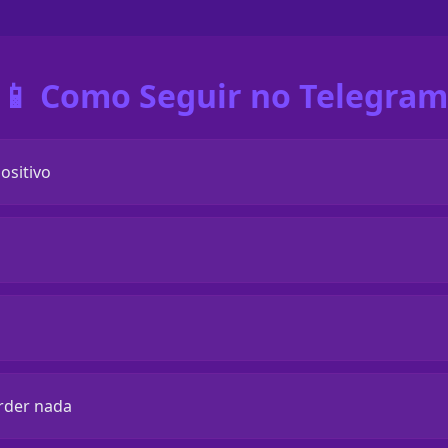
📱 Como Seguir no Telegram
ositivo
erder nada