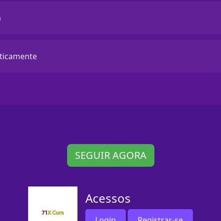
a
aticamente
SEGUIR AGORA
Acessos
Login
Registrar-se