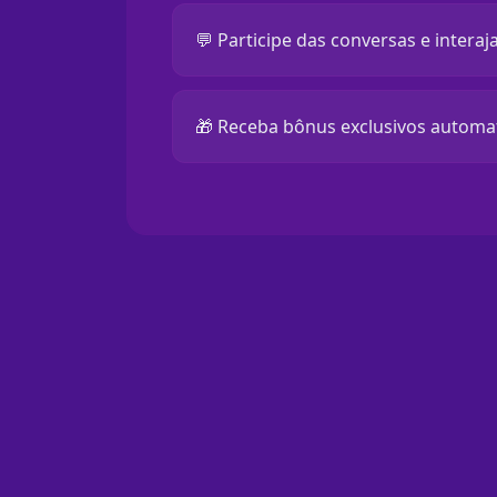
💬 Participe das conversas e interaj
🎁 Receba bônus exclusivos autom