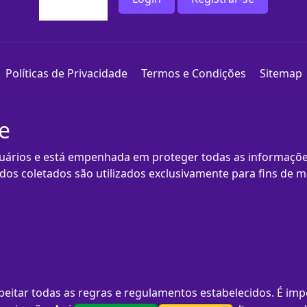
Políticas de Privacidade
Termos e Condições
Sitemap
de
suários e está empenhada em proteger todas as informaçõe
os coletados são utilizados exclusivamente para fins de m
itar todas as regras e regulamentos estabelecidos. É impo