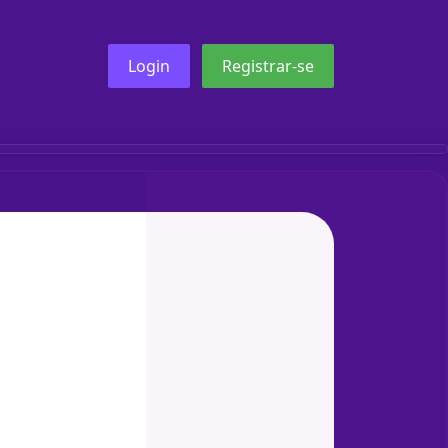
Login
Registrar-se