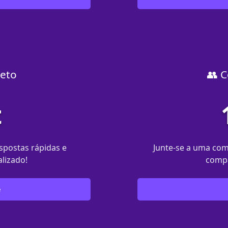
reto
👥 
t
espostas rápidas e
Junte-se a uma com
lizado!
compa
e