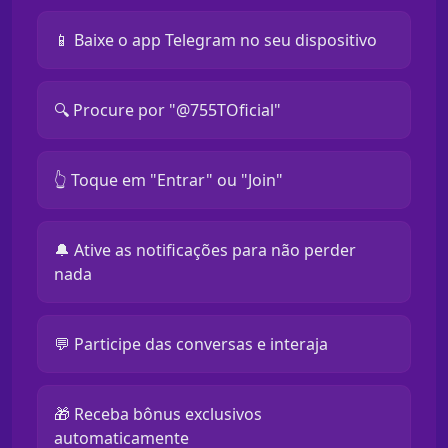
📱 Baixe o app Telegram no seu dispositivo
🔍 Procure por "@755TOficial"
👆 Toque em "Entrar" ou "Join"
🔔 Ative as notificações para não perder
nada
💬 Participe das conversas e interaja
🎁 Receba bônus exclusivos
automaticamente