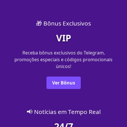
🎁 Bônus Exclusivos
VIP
Receba bônus exclusivos do Telegram,
promoções especiais e códigos promocionais
únicos!
Ver Bônus
📢 Notícias em Tempo Real
24/7