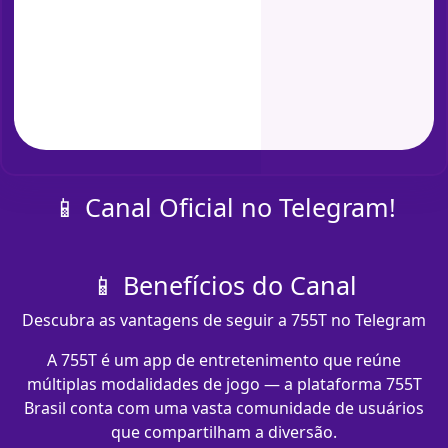
📱 Canal Oficial no Telegram!
📱 Benefícios do Canal
Descubra as vantagens de seguir a 755T no Telegram
A 755T é um app de entretenimento que reúne
múltiplas modalidades de jogo — a plataforma 755T
Brasil conta com uma vasta comunidade de usuários
que compartilham a diversão.