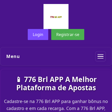
Login
Registrar-se
Menu
📱 776 Brl APP A Melhor
Plataforma de Apostas
Cadastre-se na 776 Brl APP para ganhar bônus no
cadastro e em cada recarga. Com a 776 Brl APP,