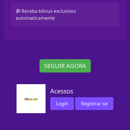
🎁 Receba bônus exclusivos
automaticamente
SEGUIR AGORA
Acessos
Login
Registrar-se