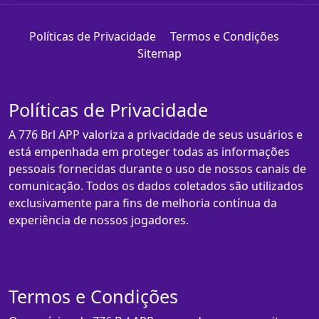
Políticas de Privacidade
Termos e Condições
Sitemap
Políticas de Privacidade
A 776 Brl APP valoriza a privacidade de seus usuários e
está empenhada em proteger todas as informações
pessoais fornecidas durante o uso de nossos canais de
comunicação. Todos os dados coletados são utilizados
exclusivamente para fins de melhoria contínua da
experiência de nossos jogadores.
Termos e Condições