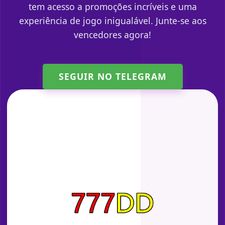
tem acesso a promoções incríveis e uma
experiência de jogo inigualável. Junte-se aos
vencedores agora!
SEGUIR NO TELEGRAM