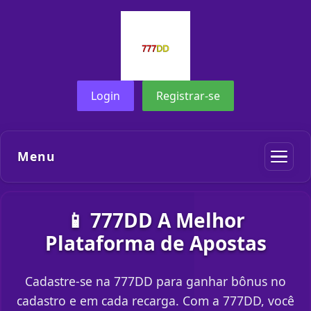
Login
Registrar-se
Menu
📱 777DD A Melhor
Plataforma de Apostas
Cadastre-se na 777DD para ganhar bônus no
cadastro e em cada recarga. Com a 777DD, você