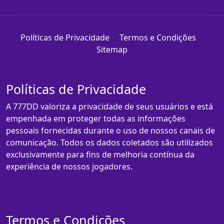
Políticas de Privacidade
Termos e Condições
Sitemap
Políticas de Privacidade
A 777DD valoriza a privacidade de seus usuários e está
empenhada em proteger todas as informações
pessoais fornecidas durante o uso de nossos canais de
comunicação. Todos os dados coletados são utilizados
exclusivamente para fins de melhoria contínua da
experiência de nossos jogadores.
Termos e Condições