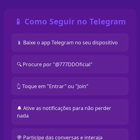
📱 Como Seguir no Telegram
📱 Baixe o app Telegram no seu dispositivo
🔍 Procure por "@777DDOficial"
👆 Toque em "Entrar" ou "Join"
🔔 Ative as notificações para não perder
nada
💬 Participe das conversas e interaja