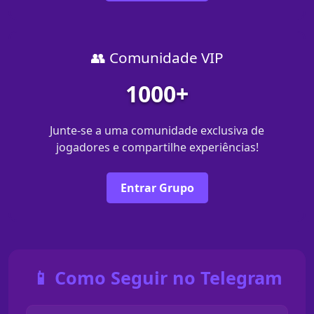
👥 Comunidade VIP
1000+
Junte-se a uma comunidade exclusiva de
jogadores e compartilhe experiências!
Entrar Grupo
📱 Como Seguir no Telegram