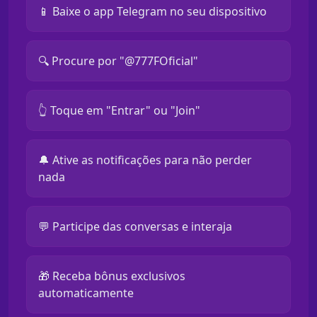
📱 Baixe o app Telegram no seu dispositivo
🔍 Procure por "@777FOficial"
👆 Toque em "Entrar" ou "Join"
🔔 Ative as notificações para não perder
nada
💬 Participe das conversas e interaja
🎁 Receba bônus exclusivos
automaticamente