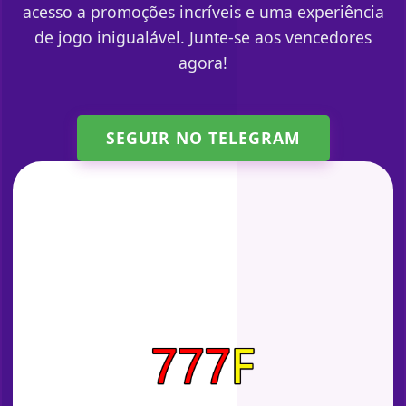
acesso a promoções incríveis e uma experiência
de jogo inigualável. Junte-se aos vencedores
agora!
SEGUIR NO TELEGRAM