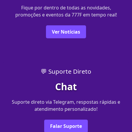
Fique por dentro de todas as novidades,
promoções e eventos da 777F em tempo real!
Ver Notícias
💬 Suporte Direto
Chat
Suporte direto via Telegram, respostas rápidas e
atendimento personalizado!
Falar Suporte