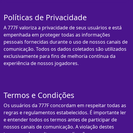
Políticas de Privacidade
A 777F valoriza a privacidade de seus usuários e está
empenhada em proteger todas as informações
pessoais fornecidas durante o uso de nossos canais de
comunicação. Todos os dados coletados são utilizados
exclusivamente para fins de melhoria contínua da
experiência de nossos jogadores.
Termos e Condições
Os usuários da 777F concordam em respeitar todas as
regras e regulamentos estabelecidos. É importante ler
e entender todos os termos antes de participar de
nossos canais de comunicação. A violação destes